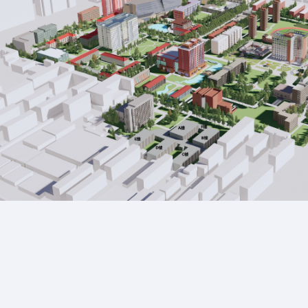
Style étudiant