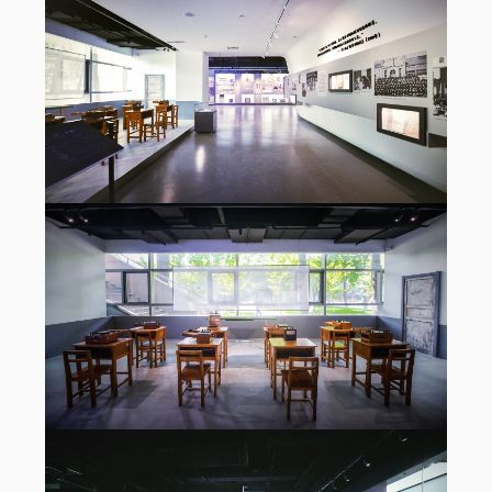
Style étudiant