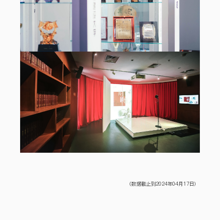
（数据截止到2024年04月17日）