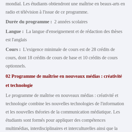
Style étudiant
mondial. Les étudiants obtiendront une maîtrise en beaux-arts en
radio et télévision à l'issue de ce programme.
Durée du programme :
2 années scolaires
Langue :
La langue d'enseignement et de rédaction des thèses
est l'anglais
Cours :
L'exigence minimale de cours est de 28 crédits de
cours, dont 18 crédits de cours de base et 10 crédits de cours
optionnels.
02
Programme de maîtrise en nouveaux médias : créativité
et technologie
Le programme de maîtrise en nouveaux médias : créativité et
technologie combine les nouvelles technologies de l'information
et les nouvelles théories de la communication médiatique. Les
étudiants sont formés pour appliquer des compétences
multimédias, interdisciplinaires et interculturelles ainsi que la