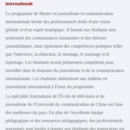
internationale
Le programme de Master en journalisme et communication
internationale forme des professionnels dotés d'une vision
globale et d'un esprit stratégique. Il fournit aux étudiants non
seulement des connaissances humanistes et des théories
journalistiques, mais également des compétences pratiques telles
que l'interview, la rédaction, le montage, le tournage et le
reportage. Les étudiants seront pleinement compétents pour
travailler dans le domaine du journalisme et de la communication
internationale. Les étudiants obtiendront une maîtrise en
journalisme international à l'issue du programme.
La spécialité Journalisme de l'École de télévision et de
journalisme de l'Université de communication de Chine est l'une
des meilleures du pays. En plus de l'excellente équipe
pédagogique et des ressources pédagogiques, des professionnels
renommés sont invités à donner aux étudiants des instructions sur