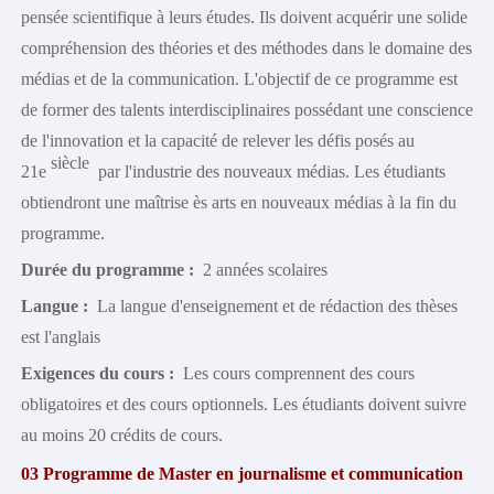
pensée scientifique à leurs études. Ils doivent acquérir une solide
compréhension des théories et des méthodes dans le domaine des
médias et de la communication. L'objectif de ce programme est
de former des talents interdisciplinaires possédant une conscience
de l'innovation et la capacité de relever les défis posés au
siècle
21e
par l'industrie des nouveaux médias. Les étudiants
obtiendront une maîtrise ès arts en nouveaux médias à la fin du
programme.
Durée du programme :
2 années scolaires
Langue :
La langue d'enseignement et de rédaction des thèses
est l'anglais
Exigences du cours :
Les cours comprennent des cours
obligatoires et des cours optionnels. Les étudiants doivent suivre
au moins 20 crédits de cours.
03
Programme de Master en journalisme et communication