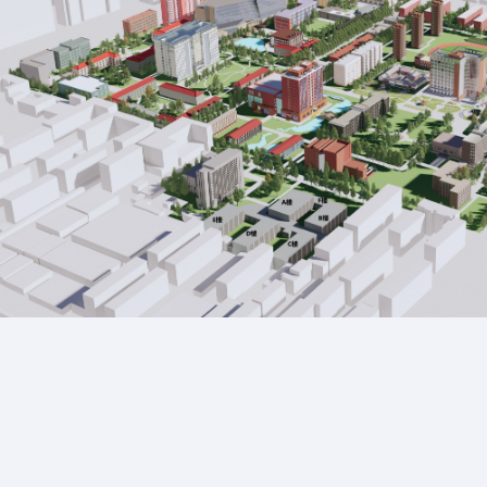
Style étudiant