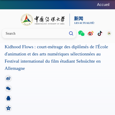
Accueil
Kidhood Flows : court-métrage des diplômés de l'École
d'animation et des arts numériques sélectionnées au
Festival international du film étudiant Sehsüchte en
Allemagne