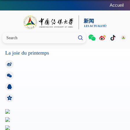
Accueil
La joie du printemps